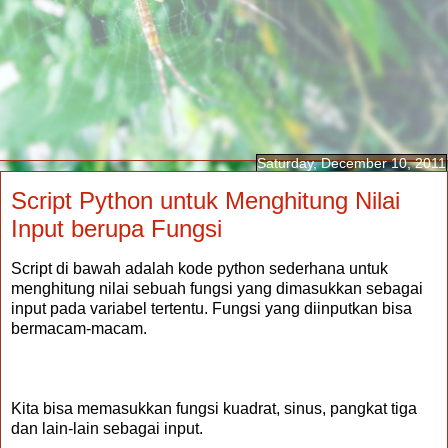
Saturday, December 10, 2011
Script Python untuk Menghitung Nilai
Input berupa Fungsi
Script di bawah adalah kode python sederhana untuk
menghitung nilai sebuah fungsi yang dimasukkan sebagai
input pada variabel tertentu. Fungsi yang diinputkan bisa
bermacam-macam.
Kita bisa memasukkan fungsi kuadrat, sinus, pangkat tiga
dan lain-lain sebagai input.