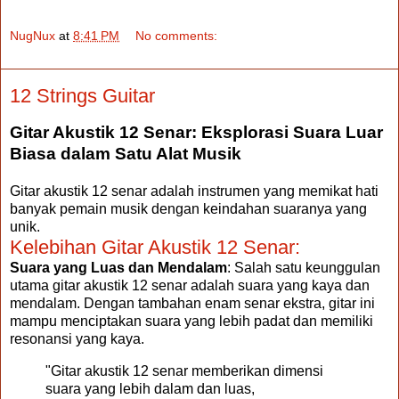
NugNux
at
8:41 PM
No comments:
12 Strings Guitar
Gitar Akustik 12 Senar: Eksplorasi Suara Luar
Biasa dalam Satu Alat Musik
Gitar akustik 12 senar adalah instrumen yang memikat hati
banyak pemain musik dengan keindahan suaranya yang
unik.
Kelebihan Gitar Akustik 12 Senar:
Suara yang Luas dan Mendalam
: Salah satu keunggulan
utama gitar akustik 12 senar adalah suara yang kaya dan
mendalam. Dengan tambahan enam senar ekstra, gitar ini
mampu menciptakan suara yang lebih padat dan memiliki
resonansi yang kaya.
"Gitar akustik 12 senar memberikan dimensi
suara yang lebih dalam dan luas,