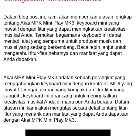
Dalam blog post ini, kami akan memberikan ulasan lengkap
tentang Akai MPK Mini Play MK3, keyboard mini yang
inovatif dengan fitur yang dapat meningkatkan kreativitas
musikal Anda. Temukan bagaimana keyboard ini dapat
menjadi alat yang sempurna untuk produser musik dan
musisi yang sedang berkembang. Baca lebih lanjut untuk
mengetahui fitur-fitur hebatnya dan manfaat yang dapat
Anda dapatkan.
Akai MPK Mini Play MK3 adalah sebuah perangkat yang
menggabungkan keyboard mini dengan kontroler MIDI yang
inovatif. Dengan ukuran yang kompak dan fitur-fitur yang
canggih, keyboard ini dirancang untuk meningkatkan
kreativitas musikal Anda di mana pun Anda berada. Dalam
ulasan ini, kami akan mengulas secara detail tentang fitur-
fitur yang menarik dan manfaat yang dapat Anda dapatkan
dengan Akai MPK Mini Play MK3.