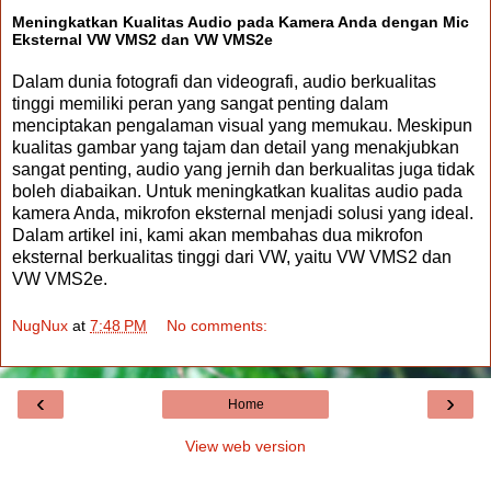
Meningkatkan Kualitas Audio pada Kamera Anda dengan Mic
Eksternal VW VMS2 dan VW VMS2e
Dalam dunia fotografi dan videografi, audio berkualitas
tinggi memiliki peran yang sangat penting dalam
menciptakan pengalaman visual yang memukau. Meskipun
kualitas gambar yang tajam dan detail yang menakjubkan
sangat penting, audio yang jernih dan berkualitas juga tidak
boleh diabaikan. Untuk meningkatkan kualitas audio pada
kamera Anda, mikrofon eksternal menjadi solusi yang ideal.
Dalam artikel ini, kami akan membahas dua mikrofon
eksternal berkualitas tinggi dari VW, yaitu VW VMS2 dan
VW VMS2e.
NugNux
at
7:48 PM
No comments:
‹
›
Home
View web version