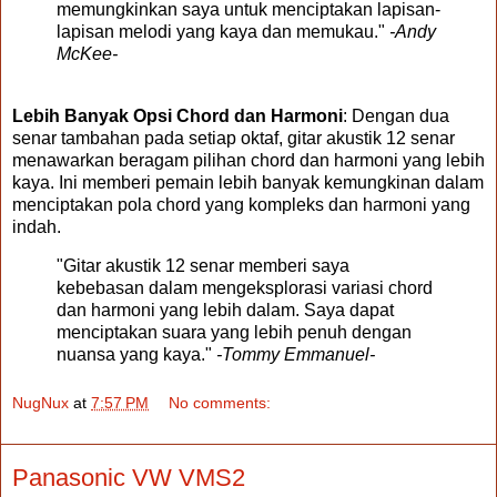
memungkinkan saya untuk menciptakan lapisan-
lapisan melodi yang kaya dan memukau."
-Andy
McKee-
Lebih Banyak Opsi Chord dan Harmoni
: Dengan dua
senar tambahan pada setiap oktaf, gitar akustik 12 senar
menawarkan beragam pilihan chord dan harmoni yang lebih
kaya. Ini memberi pemain lebih banyak kemungkinan dalam
menciptakan pola chord yang kompleks dan harmoni yang
indah.
"Gitar akustik 12 senar memberi saya
kebebasan dalam mengeksplorasi variasi chord
dan harmoni yang lebih dalam. Saya dapat
menciptakan suara yang lebih penuh dengan
nuansa yang kaya."
-Tommy Emmanuel-
NugNux
at
7:57 PM
No comments:
Panasonic VW VMS2