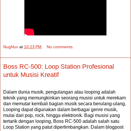
NugNux
at
10:23 PM
No comments:
Boss RC-500: Loop Station Profesional
untuk Musisi Kreatif
Dalam dunia musik, pengulangan atau looping adalah
teknik yang memungkinkan seorang musisi untuk merekam
dan memutar kembali bagian musik secara berulang-ulang.
Looping dapat digunakan dalam berbagai genre musik,
mulai dari pop, rock, hingga elektronik. Bagi musisi yang
tertarik dengan looping, Boss RC-500 adalah salah satu
Loop Station yang patut dipertimbangkan. Dalam blogpost