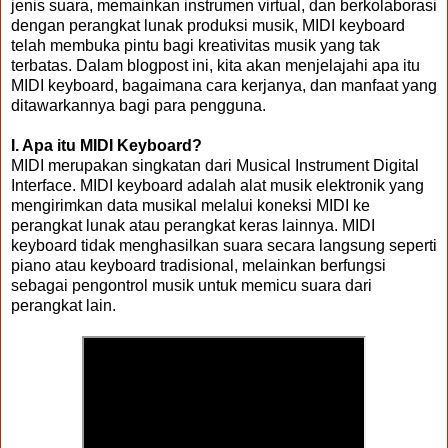
jenis suara, memainkan instrumen virtual, dan berkolaborasi
dengan perangkat lunak produksi musik, MIDI keyboard
telah membuka pintu bagi kreativitas musik yang tak
terbatas. Dalam blogpost ini, kita akan menjelajahi apa itu
MIDI keyboard, bagaimana cara kerjanya, dan manfaat yang
ditawarkannya bagi para pengguna.
I. Apa itu MIDI Keyboard?
MIDI merupakan singkatan dari Musical Instrument Digital
Interface. MIDI keyboard adalah alat musik elektronik yang
mengirimkan data musikal melalui koneksi MIDI ke
perangkat lunak atau perangkat keras lainnya. MIDI
keyboard tidak menghasilkan suara secara langsung seperti
piano atau keyboard tradisional, melainkan berfungsi
sebagai pengontrol musik untuk memicu suara dari
perangkat lain.