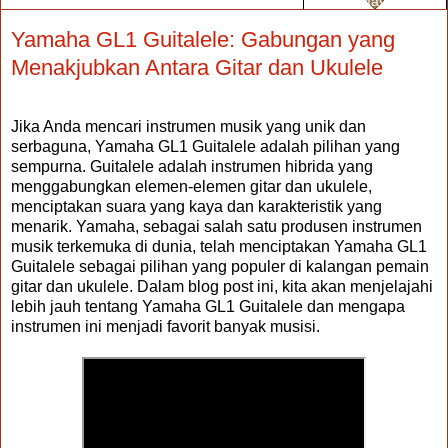
Sunday, May 21, 2023
Yamaha GL1 Guitalele: Gabungan yang
Menakjubkan Antara Gitar dan Ukulele
Jika Anda mencari instrumen musik yang unik dan
serbaguna, Yamaha GL1 Guitalele adalah pilihan yang
sempurna. Guitalele adalah instrumen hibrida yang
menggabungkan elemen-elemen gitar dan ukulele,
menciptakan suara yang kaya dan karakteristik yang
menarik. Yamaha, sebagai salah satu produsen instrumen
musik terkemuka di dunia, telah menciptakan Yamaha GL1
Guitalele sebagai pilihan yang populer di kalangan pemain
gitar dan ukulele. Dalam blog post ini, kita akan menjelajahi
lebih jauh tentang Yamaha GL1 Guitalele dan mengapa
instrumen ini menjadi favorit banyak musisi.