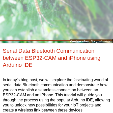
Wednesday, May 24, 2023
Serial Data Bluetooth Communication
between ESP32-CAM and iPhone using
Arduino IDE
In today's blog post, we will explore the fascinating world of
serial data Bluetooth communication and demonstrate how
you can establish a seamless connection between an
ESP32-CAM and an iPhone. This tutorial will guide you
through the process using the popular Arduino IDE, allowing
you to unlock new possibilities for your IoT projects and
create a wireless link between these devices.