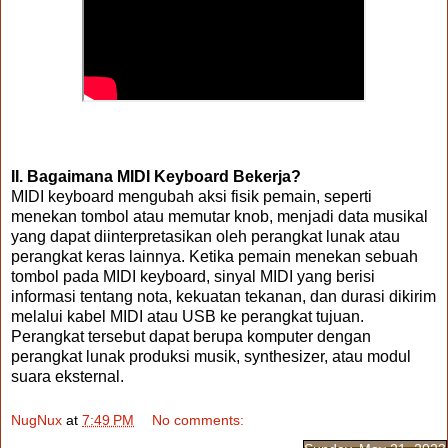
II. Bagaimana MIDI Keyboard Bekerja?
MIDI keyboard mengubah aksi fisik pemain, seperti
menekan tombol atau memutar knob, menjadi data musikal
yang dapat diinterpretasikan oleh perangkat lunak atau
perangkat keras lainnya. Ketika pemain menekan sebuah
tombol pada MIDI keyboard, sinyal MIDI yang berisi
informasi tentang nota, kekuatan tekanan, dan durasi dikirim
melalui kabel MIDI atau USB ke perangkat tujuan.
Perangkat tersebut dapat berupa komputer dengan
perangkat lunak produksi musik, synthesizer, atau modul
suara eksternal.
NugNux
at
7:49 PM
No comments: