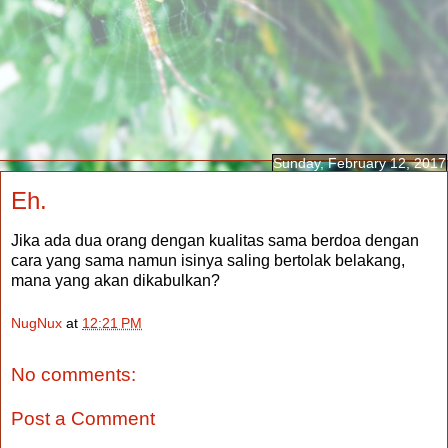
Sunday, February 12, 2017
Eh.
Jika ada dua orang dengan kualitas sama berdoa dengan
cara yang sama namun isinya saling bertolak belakang,
mana yang akan dikabulkan?
NugNux
at
12:21 PM
No comments:
Post a Comment