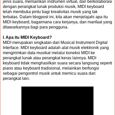
jenis suara, memainkan instrumen virtual, dan berkolaborasi
dengan perangkat lunak produksi musik, MIDI keyboard
telah membuka pintu bagi kreativitas musik yang tak
terbatas. Dalam blogpost ini, kita akan menjelajahi apa itu
MIDI keyboard, bagaimana cara kerjanya, dan manfaat yang
ditawarkannya bagi para pengguna.
I. Apa itu MIDI Keyboard?
MIDI merupakan singkatan dari Musical Instrument Digital
Interface. MIDI keyboard adalah alat musik elektronik yang
mengirimkan data musikal melalui koneksi MIDI ke
perangkat lunak atau perangkat keras lainnya. MIDI
keyboard tidak menghasilkan suara secara langsung seperti
piano atau keyboard tradisional, melainkan berfungsi
sebagai pengontrol musik untuk memicu suara dari
perangkat lain.