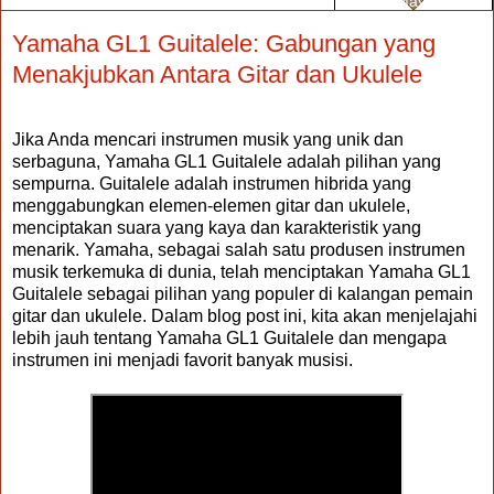
Sunday, May 21, 2023
Yamaha GL1 Guitalele: Gabungan yang
Menakjubkan Antara Gitar dan Ukulele
Jika Anda mencari instrumen musik yang unik dan
serbaguna, Yamaha GL1 Guitalele adalah pilihan yang
sempurna. Guitalele adalah instrumen hibrida yang
menggabungkan elemen-elemen gitar dan ukulele,
menciptakan suara yang kaya dan karakteristik yang
menarik. Yamaha, sebagai salah satu produsen instrumen
musik terkemuka di dunia, telah menciptakan Yamaha GL1
Guitalele sebagai pilihan yang populer di kalangan pemain
gitar dan ukulele. Dalam blog post ini, kita akan menjelajahi
lebih jauh tentang Yamaha GL1 Guitalele dan mengapa
instrumen ini menjadi favorit banyak musisi.