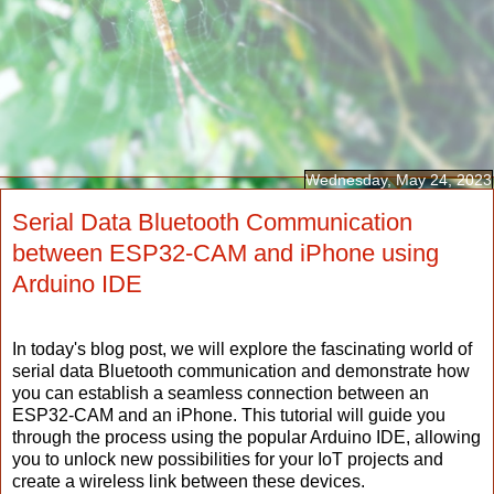
Wednesday, May 24, 2023
Serial Data Bluetooth Communication
between ESP32-CAM and iPhone using
Arduino IDE
In today's blog post, we will explore the fascinating world of
serial data Bluetooth communication and demonstrate how
you can establish a seamless connection between an
ESP32-CAM and an iPhone. This tutorial will guide you
through the process using the popular Arduino IDE, allowing
you to unlock new possibilities for your IoT projects and
create a wireless link between these devices.