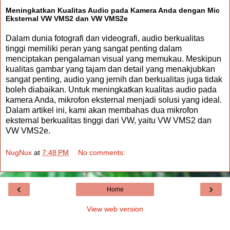
Meningkatkan Kualitas Audio pada Kamera Anda dengan Mic
Eksternal VW VMS2 dan VW VMS2e
Dalam dunia fotografi dan videografi, audio berkualitas
tinggi memiliki peran yang sangat penting dalam
menciptakan pengalaman visual yang memukau. Meskipun
kualitas gambar yang tajam dan detail yang menakjubkan
sangat penting, audio yang jernih dan berkualitas juga tidak
boleh diabaikan. Untuk meningkatkan kualitas audio pada
kamera Anda, mikrofon eksternal menjadi solusi yang ideal.
Dalam artikel ini, kami akan membahas dua mikrofon
eksternal berkualitas tinggi dari VW, yaitu VW VMS2 dan
VW VMS2e.
NugNux
at
7:48 PM
No comments:
‹
›
Home
View web version