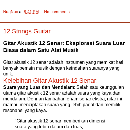
NugNux
at
8:41 PM
No comments:
12 Strings Guitar
Gitar Akustik 12 Senar: Eksplorasi Suara Luar
Biasa dalam Satu Alat Musik
Gitar akustik 12 senar adalah instrumen yang memikat hati
banyak pemain musik dengan keindahan suaranya yang
unik.
Kelebihan Gitar Akustik 12 Senar:
Suara yang Luas dan Mendalam
: Salah satu keunggulan
utama gitar akustik 12 senar adalah suara yang kaya dan
mendalam. Dengan tambahan enam senar ekstra, gitar ini
mampu menciptakan suara yang lebih padat dan memiliki
resonansi yang kaya.
"Gitar akustik 12 senar memberikan dimensi
suara yang lebih dalam dan luas,