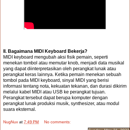
II. Bagaimana MIDI Keyboard Bekerja?
MIDI keyboard mengubah aksi fisik pemain, seperti
menekan tombol atau memutar knob, menjadi data musikal
yang dapat diinterpretasikan oleh perangkat lunak atau
perangkat keras lainnya. Ketika pemain menekan sebuah
tombol pada MIDI keyboard, sinyal MIDI yang berisi
informasi tentang nota, kekuatan tekanan, dan durasi dikirim
melalui kabel MIDI atau USB ke perangkat tujuan.
Perangkat tersebut dapat berupa komputer dengan
perangkat lunak produksi musik, synthesizer, atau modul
suara eksternal.
NugNux
at
7:49 PM
No comments: