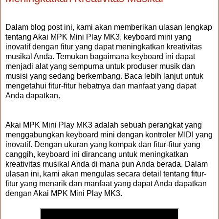
Dalam blog post ini, kami akan memberikan ulasan lengkap
tentang Akai MPK Mini Play MK3, keyboard mini yang
inovatif dengan fitur yang dapat meningkatkan kreativitas
musikal Anda. Temukan bagaimana keyboard ini dapat
menjadi alat yang sempurna untuk produser musik dan
musisi yang sedang berkembang. Baca lebih lanjut untuk
mengetahui fitur-fitur hebatnya dan manfaat yang dapat
Anda dapatkan.
Akai MPK Mini Play MK3 adalah sebuah perangkat yang
menggabungkan keyboard mini dengan kontroler MIDI yang
inovatif. Dengan ukuran yang kompak dan fitur-fitur yang
canggih, keyboard ini dirancang untuk meningkatkan
kreativitas musikal Anda di mana pun Anda berada. Dalam
ulasan ini, kami akan mengulas secara detail tentang fitur-
fitur yang menarik dan manfaat yang dapat Anda dapatkan
dengan Akai MPK Mini Play MK3.