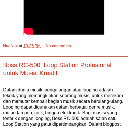
NugNux
at
10:23 PM
No comments:
Boss RC-500: Loop Station Profesional
untuk Musisi Kreatif
Dalam dunia musik, pengulangan atau looping adalah
teknik yang memungkinkan seorang musisi untuk merekam
dan memutar kembali bagian musik secara berulang-ulang.
Looping dapat digunakan dalam berbagai genre musik,
mulai dari pop, rock, hingga elektronik. Bagi musisi yang
tertarik dengan looping, Boss RC-500 adalah salah satu
Loop Station yang patut dipertimbangkan. Dalam blogpost